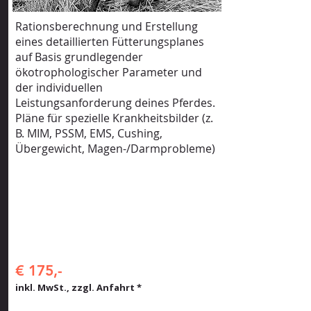
Rationsberechnung und Erstellung
eines detaillierten Fütterungsplanes
auf Basis grundlegender
ökotrophologischer Parameter und
der individuellen
Leistungsanforderung deines Pferdes.
Pläne für spezielle Krankheitsbilder (z.
B. MIM, PSSM, EMS, Cushing,
Übergewicht, Magen-/Darmprobleme)
€ 175,-
inkl. MwSt.,
zzgl. Anfahrt *