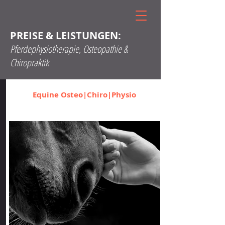
PREISE & LEISTUNGEN:
Pferdephysiotherapie, Osteopathie &
Chiropraktik
Equine Osteo|Chiro|Physio