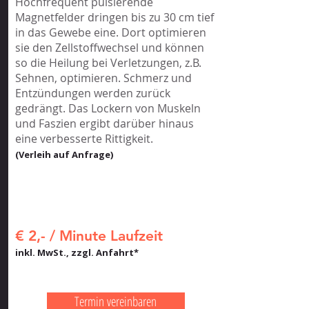
Hochfrequent pulsierende
Magnetfelder dringen bis zu 30 cm tief
in das Gewebe eine. Dort optimieren
sie den Zellstoffwechsel und können
so die Heilung bei Verletzungen, z.B.
Sehnen, optimieren. Schmerz und
Entzündungen werden zurück
gedrängt. Das Lockern von Muskeln
und Faszien ergibt darüber hinaus
eine verbesserte Rittigkeit.
(Verleih auf Anfrage)
€ 2,- / Minute Laufzeit
inkl. MwSt., zzgl. Anfahrt*
Termin vereinbaren