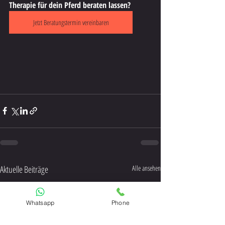
Therapie für dein Pferd beraten lassen? 
Jetzt Beratungstermin vereinbaren
Aktuelle Beiträge
Alle ansehen
Whatsapp
Phone